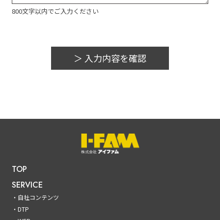
800文字以内でご入力ください
TOP
SERVICE
自社コンテンツ
DTP