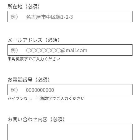
所在地（必須）
メールアドレス（必須）
半角英数字でご入力ください
お電話番号（必須）
ハイフンなし 半角数字でご入力ください
お問い合わせ内容
（必須）