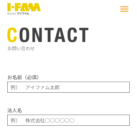
menu
お問い合わせ
お名前（必須）
法人名